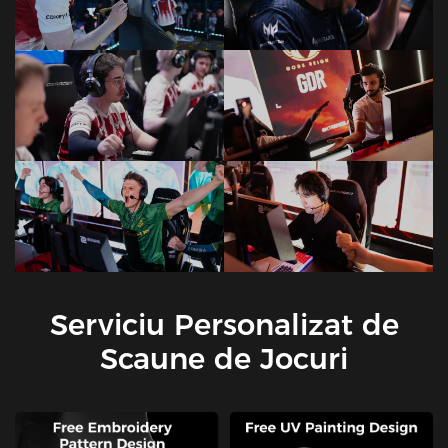
Serviciu Personalizat de
Scaune de Jocuri