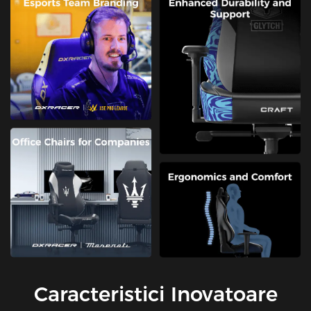
Caracteristici Inovatoare