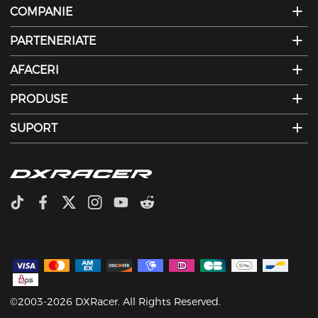
COMPANIE
PARTENERIATE
AFACERI
PRODUSE
SUPORT
©2003-2026 DXRacer. All Rights Reserved.