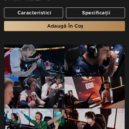
Caracteristici
Specificații
Adaugă În Coș