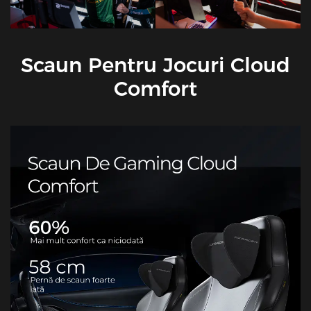
Scaun Pentru Jocuri Cloud
Comfort