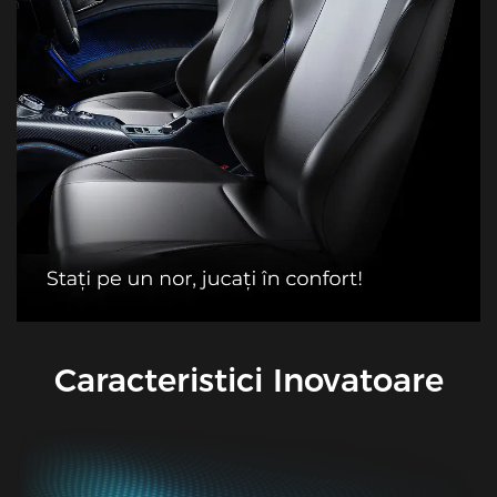
Caracteristici Inovatoare