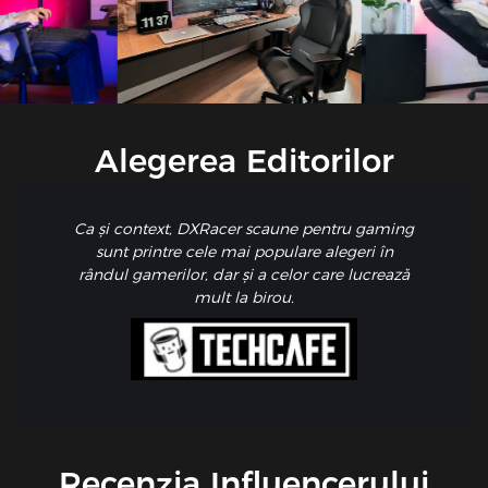
Alegerea Editorilor
Ca și context, DXRacer scaune pentru gaming
sunt printre cele mai populare alegeri în
rândul gamerilor, dar și a celor care lucrează
mult la birou.
Recenzia Influencerului