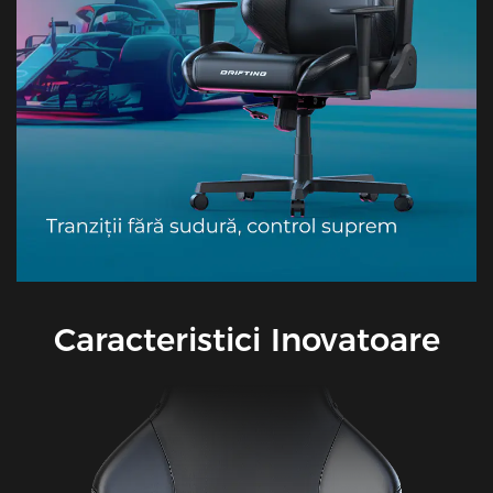
Caracteristici Inovatoare