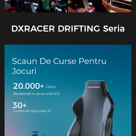
DXRACER DRIFTING Seria