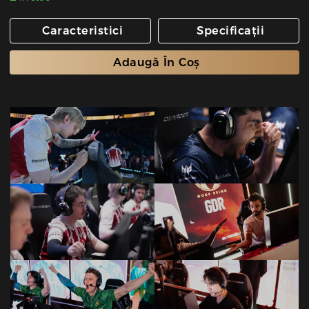
Caracteristici
Specificații
Adaugă În Coș