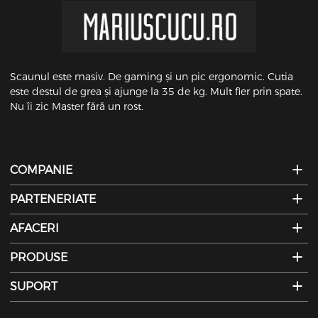
Scaunul este masiv. De gaming și un pic ergonomic. Cutia
este destul de grea și ajunge la 35 de kg. Mult fier prin spate.
Nu îi zic Master fără un rost.
COMPANIE
PARTENERIATE
AFACERI
PRODUSE
SUPORT