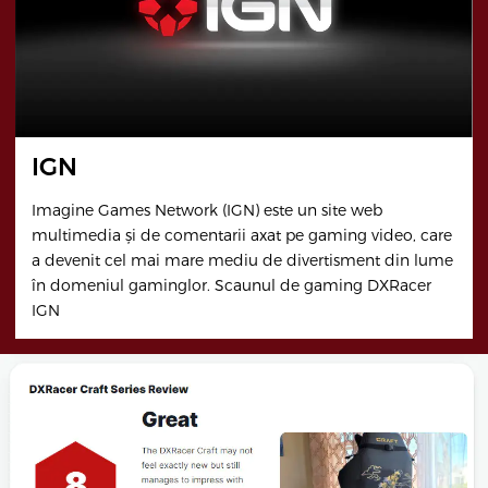
IGN
Imagine Games Network (IGN) este un site web
multimedia și de comentarii axat pe gaming video, care
a devenit cel mai mare mediu de divertisment din lume
în domeniul gaminglor. Scaunul de gaming DXRacer
IGN