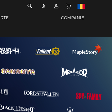
ERTE
COMPANIE