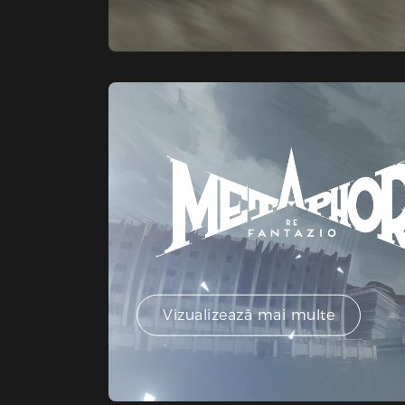
Vizualizează mai multe