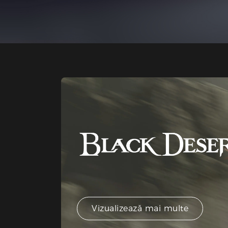
Vizualizează mai multe